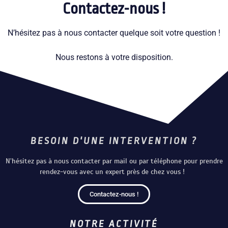
Contactez-nous !
N’hésitez pas à nous contacter quelque soit votre question !
Nous restons à votre disposition.
BESOIN D'UNE INTERVENTION ?
N’hésitez pas à nous contacter par mail ou par téléphone pour prendre
rendez-vous avec un expert près de chez vous !
Contactez-nous !
NOTRE ACTIVITÉ