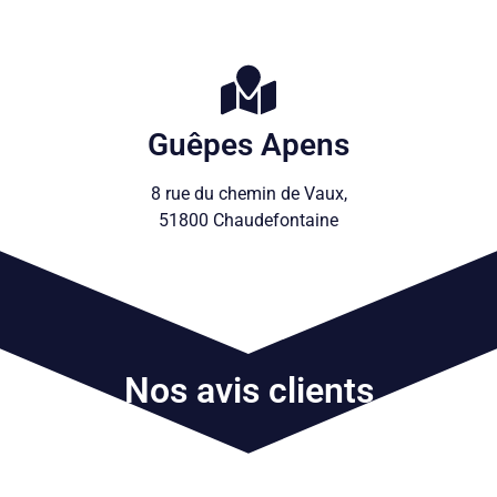
Guêpes Apens
8 rue du chemin de Vaux,
51800 Chaudefontaine
Nos avis clients