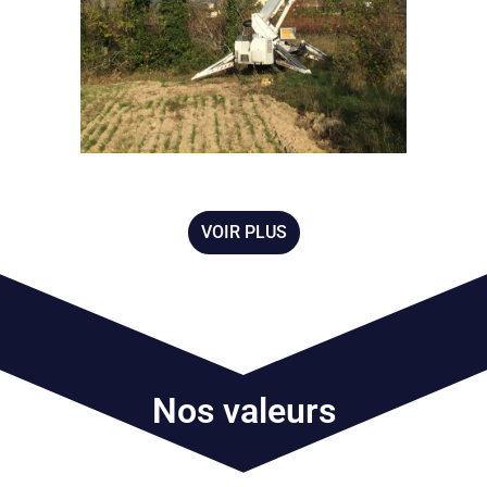
VOIR PLUS
Nos valeurs