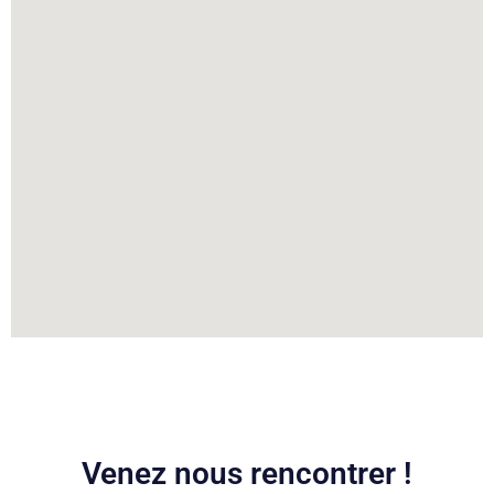
Venez nous rencontrer !