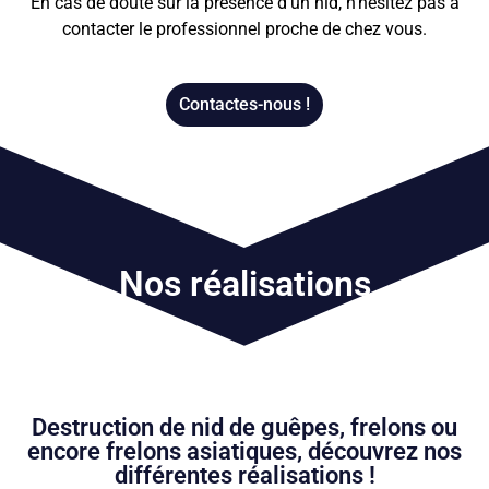
En cas de doute sur la présence d’un nid, n’hésitez pas à
contacter le professionnel proche de chez vous.
Contactes-nous !
Nos réalisations
Destruction de nid de guêpes, frelons ou
encore frelons asiatiques, découvrez nos
différentes réalisations !