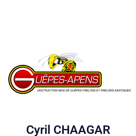
Cyril CHAAGAR