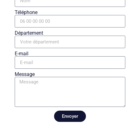
Téléphone
Département
E-mail
Message
Envoyer