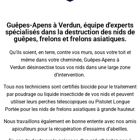
Guêpes-Apens à Verdun, équipe d'experts
spécialisés dans la destruction des nids de
guêpes, frelons et frelons asiatiques.
Qu’ils soient, en terre, contre vos murs, sous votre toit et
même dans votre cheminée, Guêpes-Apens à
Verdun
désinsectise tous vos nids dans une large zone
d’intervention.
Tous nos techniciens sont certifiés biocide pour le traitement
par poudrage ou liquide insecticide de vos nids et peuvent
utiliser leurs perches télescopiques ou Pistolet Longue
Portée pour les nids de frelons asiatiques à grande hauteur.
Nous travaillons également en bonne entente avec nos amis
apiculteurs pour la récupération d’essaims d’abeilles.