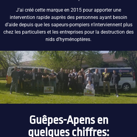
J’ai créé cette marque en 2015 pour apporter une
intervention rapide auprès des personnes ayant besoin
d’aide depuis que les sapeurs-pompiers n’interviennent plus
chez les particuliers et les entreprises pour la destruction des
nids d’hyménoptères.
Guêpes-Apens en
quelques chiffres: