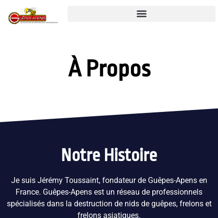
À Propos
Notre Histoire
Je suis Jérémy Toussaint, fondateur de Guêpes-Apens en
France. Guêpes-Apens est un réseau de professionnels
spécialisés dans la destruction de nids de guêpes, frelons et
frelons asiatiques.