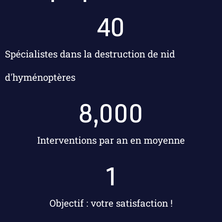
40
Spécialistes dans la destruction de nid
d'hyménoptères
8,000
Interventions par an en moyenne
1
Objectif : votre satisfaction !