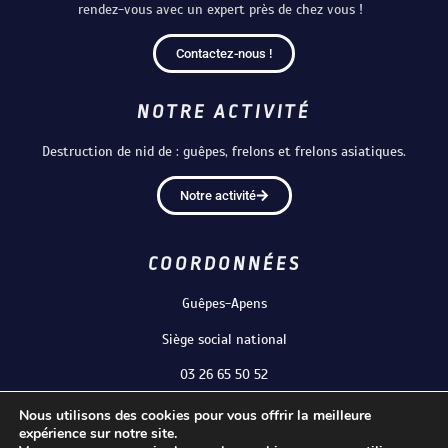
rendez-vous avec un expert près de chez vous !
Contactez-nous !
NOTRE ACTIVITÉ
Destruction de nid de : guêpes, frelons et frelons asiatiques.
Notre activité
COORDONNÉES
Guêpes-Apens
Siège social national
03 26 65 50 52
Nous utilisons des cookies pour vous offrir la meilleure
expérience sur notre site.