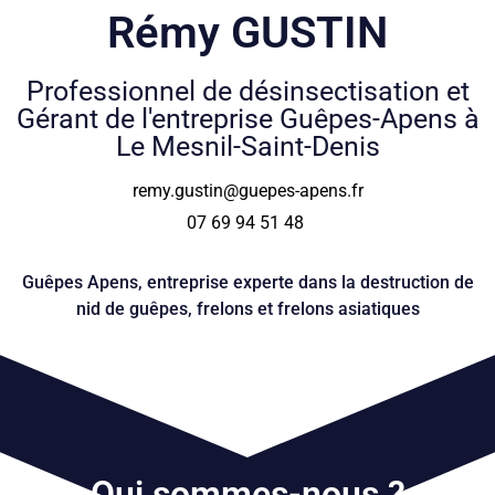
Rémy GUSTIN
Professionnel de désinsectisation et
Gérant de l'entreprise Guêpes-Apens à
Le Mesnil-Saint-Denis
remy.gustin@guepes-apens.fr
07 69 94 51 48
Guêpes Apens, entreprise experte dans la destruction de
nid de guêpes, frelons et frelons asiatiques
Qui sommes-nous ?