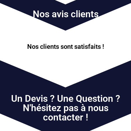
Nos avis clients
Nos clients sont satisfaits !
Un Devis ? Une Question ?
N'hésitez pas à nous
contacter !