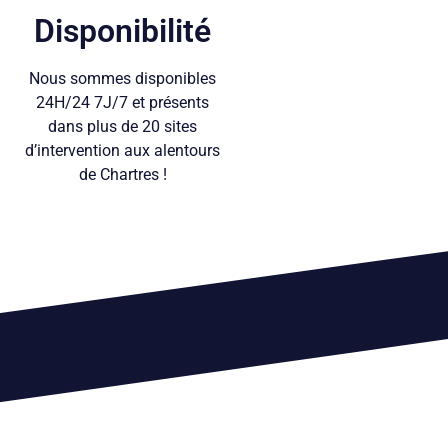
Disponibilité
Nous sommes disponibles
24H/24 7J/7 et présents
dans plus de 20 sites
d’intervention aux alentours
de Chartres !