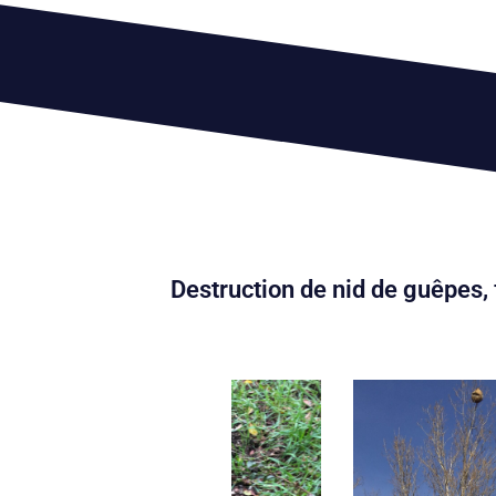
Destruction de nid de guêpes, 