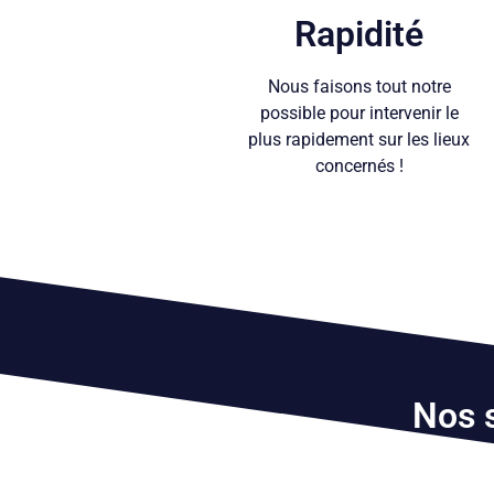
Rapidité
Nous faisons tout notre
possible pour intervenir le
plus rapidement sur les lieux
concernés !
Nos s