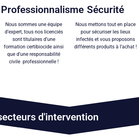
Professionnalisme
Sécurité
Nous sommes une équipe
Nous mettons tout en place
d’expert, tous nos licenciés
pour sécuriser les lieux
sont titulaires d’une
infectés et vous proposons
formation certibiocide ainsi
différents produits à l’achat !
que d’une responsabilité
civile professionnelle !
ecteurs d'intervention