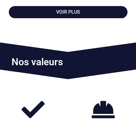
VOIR PLUS
Nos valeurs