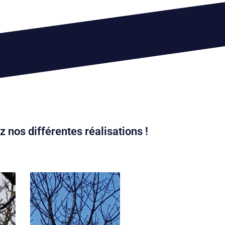
 nos différentes réalisations !