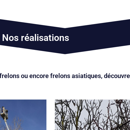
Nos réalisations
frelons ou encore frelons asiatiques, découvrez