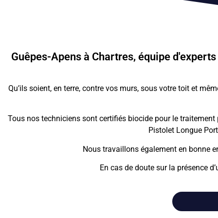
Guêpes-Apens à Chartres, équipe d'experts s
Qu’ils soient, en terre, contre vos murs, sous votre toit et 
Tous nos techniciens sont certifiés biocide pour le traitement
Pistolet Longue Port
Nous travaillons également en bonne en
En cas de doute sur la présence d’